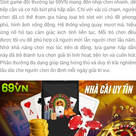
Slot game đổi thưởng tại 69VN mang đến nhịp chơi nhanh, dễ
tiếp cận và cơ hội bứt phá hấp dẫn. Chỉ với vài cú chạm, người
chơi đã có thể tham gia hàng loạt trò slot với chủ đề phong
phú, hình ảnh sống động. Hệ thống vòng quay mượt mà, hiệu
ứng nổ hũ tạo cảm giác kịch tính liên tục. Mỗi trò chơi đều
được tối ưu để phù hợp cả người mới lẫn người chơi lâu năm.
Nhờ khả năng chơi mọi lúc trên di động, tựa game hấp dẫn
này đã trở thành lựa chọn giải trí linh hoạt, tiện lợi và cuốn hút.
Phần thưởng đa dạng giúp tăng hứng thú và duy trì trải nghiệm
lâu dài cho người chơi ổn định mỗi ngày giải trí vui.