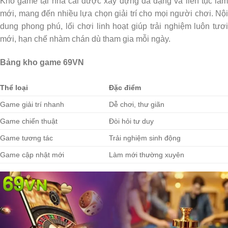
Kho game tại nhà cái được xây dựng đa dạng và liên tục làm
mới, mang đến nhiều lựa chọn giải trí cho mọi người chơi. Nội
dung phong phú, lối chơi linh hoạt giúp trải nghiệm luôn tươi
mới, hạn chế nhàm chán dù tham gia mỗi ngày.
Bảng kho game 69VN
Thể loại
Đặc điểm
Game giải trí nhanh
Dễ chơi, thư giãn
Game chiến thuật
Đòi hỏi tư duy
Game tương tác
Trải nghiệm sinh động
Game cập nhật mới
Làm mới thường xuyên