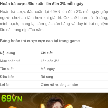
Hoàn trả cược đầu xuân lên đến 3% mỗi ngày
Hoàn trả cược đầu xuân tại 69VN lên đến 3% mỗi ngày giúp
người chơi an tâm hơn khi giải trí. Cơ chế hoàn trả rõ ràng,
minh bạch, mang lại cảm giác cân bằng và duy trì trải nghiệm
lâu dài trong dịp đầu năm.
Bảng hoàn trả cược cực cao tại trang game
Nội dung
Chi tiết
Mức hoàn trả
Lên đến 3%
Tần suất
Mỗi ngày
Điều kiện
Rõ ràng
Lợi ích
Giảm rủi ro, tăng an tâm