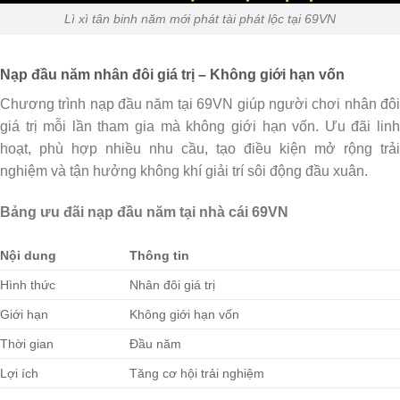
Lì xì tân binh năm mới phát tài phát lộc tại 69VN
Nạp đầu năm nhân đôi giá trị – Không giới hạn vốn
Chương trình nạp đầu năm tại 69VN giúp người chơi nhân đôi
giá trị mỗi lần tham gia mà không giới hạn vốn. Ưu đãi linh
hoạt, phù hợp nhiều nhu cầu, tạo điều kiện mở rộng trải
nghiệm và tận hưởng không khí giải trí sôi động đầu xuân.
Bảng ưu đãi nạp đầu năm tại nhà cái 69VN
Nội dung
Thông tin
Hình thức
Nhân đôi giá trị
Giới hạn
Không giới hạn vốn
Thời gian
Đầu năm
Lợi ích
Tăng cơ hội trải nghiệm