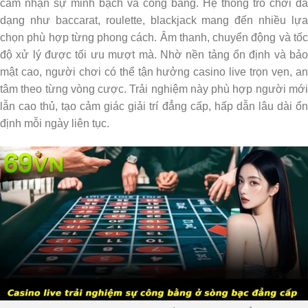
cảm nhận sự minh bạch và công bằng. Hệ thống trò chơi đa
dạng như baccarat, roulette, blackjack mang đến nhiều lựa
chọn phù hợp từng phong cách. Âm thanh, chuyển động và tốc
độ xử lý được tối ưu mượt mà. Nhờ nền tảng ổn định và bảo
mật cao, người chơi có thể tận hưởng casino live trọn vẹn, an
tâm theo từng vòng cược. Trải nghiệm này phù hợp người mới
lẫn cao thủ, tạo cảm giác giải trí đẳng cấp, hấp dẫn lâu dài ổn
định mỗi ngày liên tục.