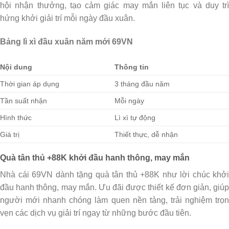
hội nhận thưởng, tạo cảm giác may mắn liên tục và duy trì
hứng khởi giải trí mỗi ngày đầu xuân.
Bảng lì xì đầu xuân năm mới 69VN
Nội dung
Thông tin
Thời gian áp dụng
3 tháng đầu năm
Tần suất nhận
Mỗi ngày
Hình thức
Lì xì tự động
Giá trị
Thiết thực, dễ nhận
Quà tân thủ +88K khởi đầu hanh thông, may mắn
Nhà cái 69VN dành tặng quà tân thủ +88K như lời chúc khởi
đầu hanh thông, may mắn. Ưu đãi được thiết kế đơn giản, giúp
người mới nhanh chóng làm quen nền tảng, trải nghiệm trọn
vẹn các dịch vụ giải trí ngay từ những bước đầu tiên.