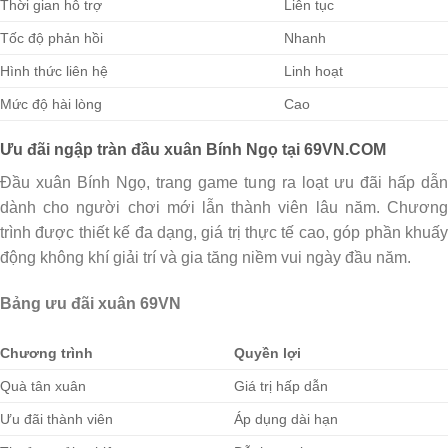
Thời gian hỗ trợ
Liên tục
Tốc độ phản hồi
Nhanh
Hình thức liên hệ
Linh hoạt
Mức độ hài lòng
Cao
Ưu đãi ngập tràn đầu xuân Bính Ngọ tại 69VN.COM
Đầu xuân Bính Ngọ, trang game tung ra loạt ưu đãi hấp dẫn
dành cho người chơi mới lẫn thành viên lâu năm. Chương
trình được thiết kế đa dạng, giá trị thực tế cao, góp phần khuấy
động không khí giải trí và gia tăng niềm vui ngày đầu năm.
Bảng ưu đãi xuân 69VN
Chương trình
Quyền lợi
Quà tân xuân
Giá trị hấp dẫn
Ưu đãi thành viên
Áp dụng dài hạn