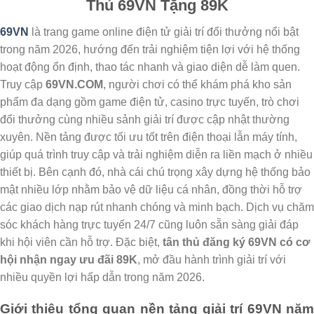
Thủ 69VN Tặng 89K
69VN
là trang game online điện tử giải trí đổi thưởng nổi bật
trong năm 2026, hướng đến trải nghiệm tiện lợi với hệ thống
hoạt động ổn định, thao tác nhanh và giao diện dễ làm quen.
Truy cập
69VN.COM
, người chơi có thể khám phá kho sản
phẩm đa dạng gồm game điện tử, casino trực tuyến, trò chơi
đổi thưởng cùng nhiều sảnh giải trí được cập nhật thường
xuyên. Nền tảng được tối ưu tốt trên điện thoại lẫn máy tính,
giúp quá trình truy cập và trải nghiệm diễn ra liền mạch ở nhiều
thiết bị. Bên cạnh đó, nhà cái chú trọng xây dựng hệ thống bảo
mật nhiều lớp nhằm bảo vệ dữ liệu cá nhân, đồng thời hỗ trợ
các giao dịch nạp rút nhanh chóng và minh bạch. Dịch vụ chăm
sóc khách hàng trực tuyến 24/7 cũng luôn sẵn sàng giải đáp
khi hội viên cần hỗ trợ. Đặc biệt,
tân thủ đăng ký 69VN có cơ
hội nhận ngay ưu đãi 89K
, mở đầu hành trình giải trí với
nhiều quyền lợi hấp dẫn trong năm 2026.
Giới thiệu tổng quan nền tảng giải trí 69VN năm