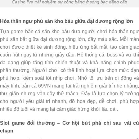
Casino live trải nghiệm sự công bằng ở sòng bạc đẳng cấp
Hóa thân ngư phủ săn kho báu giữa đại dương rộng lớn
Tựa game bắn cá săn kho báu đưa người chơi hóa thân ngư
phủ săn bắt giữa đại dương rộng lớn, đầy màu sắc. Mỗi màn
chơi được thiết kế sinh động, hiệu ứng bắt mắt, tạo cảm giác
cuốn hút ngay từ những giây đầu. Hệ thống cá, boss và vũ khí
đa dạng giúp tăng tính chiến thuật và khả năng chinh phục
phần thưởng. Người chơi có thể linh hoạt lựa chọn mức đạn
phù hợp, kiểm soát tốt nhịp chơi. Nhờ tối ưu trên di động và
máy tính, bắn cá 69VN mang lại trải nghiệm giải trí nhẹ nhàng,
thư giãn nhưng vẫn đầy thử thách. Đây là lựa chọn lý tưởng
cho người yêu giải trí nhanh, đồ họa đẹp, dễ chơi, phù hợp
nhiều độ tuổi và mang lại cảm giác hứng khởi lâu dài.
Slot game đổi thưởng – Cơ hội bứt phá chỉ sau vài cú
chạm