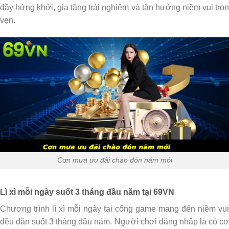
đầy hứng khởi, gia tăng trải nghiệm và tận hưởng niềm vui trọn
vẹn.
Cơn mưa ưu đãi chào đón năm mới
Lì xì mỗi ngày suốt 3 tháng đầu năm tại 69VN
Chương trình lì xì mỗi ngày tại cổng game mang đến niềm vui
đều đặn suốt 3 tháng đầu năm. Người chơi đăng nhập là có cơ