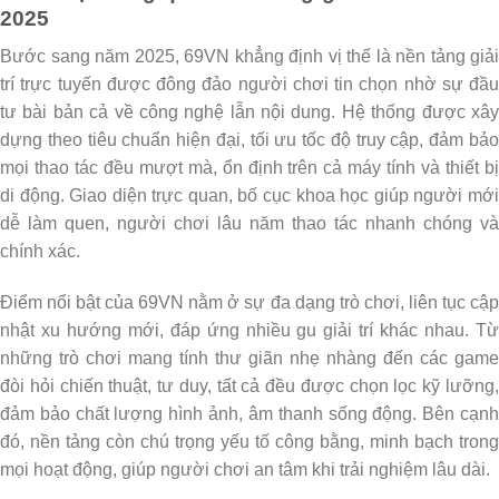
2025
Bước sang năm 2025, 69VN khẳng định vị thế là nền tảng giải
trí trực tuyến được đông đảo người chơi tin chọn nhờ sự đầu
tư bài bản cả về công nghệ lẫn nội dung. Hệ thống được xây
dựng theo tiêu chuẩn hiện đại, tối ưu tốc độ truy cập, đảm bảo
mọi thao tác đều mượt mà, ổn định trên cả máy tính và thiết bị
di động. Giao diện trực quan, bố cục khoa học giúp người mới
dễ làm quen, người chơi lâu năm thao tác nhanh chóng và
chính xác.
Điểm nổi bật của 69VN nằm ở sự đa dạng trò chơi, liên tục cập
nhật xu hướng mới, đáp ứng nhiều gu giải trí khác nhau. Từ
những trò chơi mang tính thư giãn nhẹ nhàng đến các game
đòi hỏi chiến thuật, tư duy, tất cả đều được chọn lọc kỹ lưỡng,
đảm bảo chất lượng hình ảnh, âm thanh sống động. Bên cạnh
đó, nền tảng còn chú trọng yếu tố công bằng, minh bạch trong
mọi hoạt động, giúp người chơi an tâm khi trải nghiệm lâu dài.