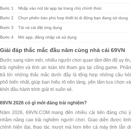
Bước 1
Nhấp vào nút tải app tại trang chủ chính thức
Bước 2
Chọn phiên bản phù hợp thiết bị di động bạn đang sử dụng
Bước 3
Tải và cài đặt ứng dụng
Bước 4
Mở app, đăng nhập và sử dụng
Giải đáp thắc mắc đầu năm cùng nhà cái 69VN
Bước sang năm mới, nhiều người chơi quan tâm đến độ uy tín,
trải nghiệm và tính an toàn khi tham gia tại cổng game. Phần
trả lời những thắc mắc dưới đây là tổng hợp những câu hỏi
phổ biến nhất, giúp bạn hiểu rõ nền tảng, yên tâm lựa chọn và
khởi đầu hành trình giải trí suôn sẻ.
69VN 2026 có gì mới đáng trải nghiệm?
Năm 2026, 69VN.COM mang đến nhiều cải tiến đáng chú ý
nhằm nâng cao trải nghiệm người chơi. Giao diện được tinh
chỉnh hiện đại, thao tác mượt mà hơn trên cả máy tính lẫn di