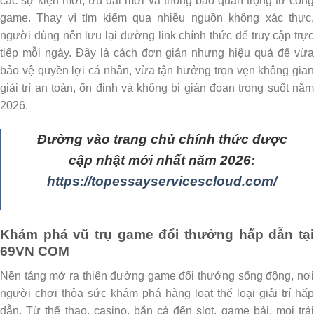
các sự kiện mới, ưu đãi mới và thông báo quan trọng từ cổng
game. Thay vì tìm kiếm qua nhiều nguồn không xác thực,
người dùng nên lưu lại đường link chính thức để truy cập trực
tiếp mỗi ngày. Đây là cách đơn giản nhưng hiệu quả để vừa
bảo vệ quyền lợi cá nhân, vừa tận hưởng trọn vẹn không gian
giải trí an toàn, ổn định và không bị gián đoạn trong suốt năm
2026.
Đường vào trang chủ chính thức được
cập nhật mới nhất năm 2026:
https://topessayservicescloud.com/
Khám phá vũ trụ game đổi thưởng hấp dẫn tại
69VN COM
Nền tảng mở ra thiên đường game đổi thưởng sống động, nơi
người chơi thỏa sức khám phá hàng loạt thể loại giải trí hấp
dẫn. Từ thể thao, casino, bắn cá đến slot, game bài, mọi trải